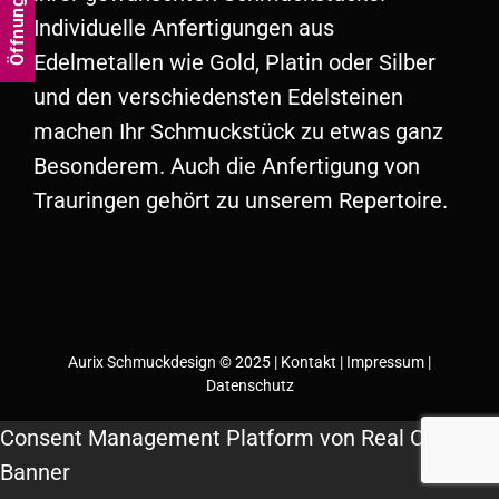
Öffnungszeiten
Individuelle Anfertigungen aus
Edelmetallen wie Gold, Platin oder Silber
und den verschiedensten Edelsteinen
machen Ihr Schmuckstück zu etwas ganz
Besonderem. Auch die Anfertigung von
Trauringen gehört zu unserem Repertoire.
Aurix Schmuckdesign © 2025 |
Kontakt
|
Impressum
|
Datenschutz
Consent Management Platform von Real Cookie
Banner